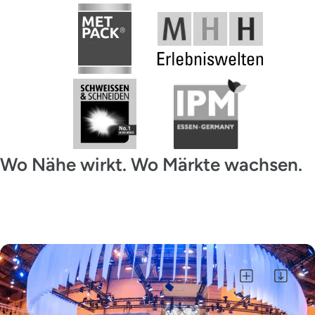
Wo Nähe wirkt. Wo Märkte wachsen.
Alle auswählen
Auswahl als ZIP herunterladen