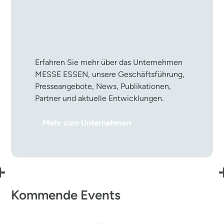
Die MESSE ESSEN im
Überblick
Erfahren Sie mehr über das Unternehmen
MESSE ESSEN, unsere Geschäftsführung,
Presseangebote, News, Publikationen,
Partner und aktuelle Entwicklungen.
Mehr zum Unternehmen
Kommende Events