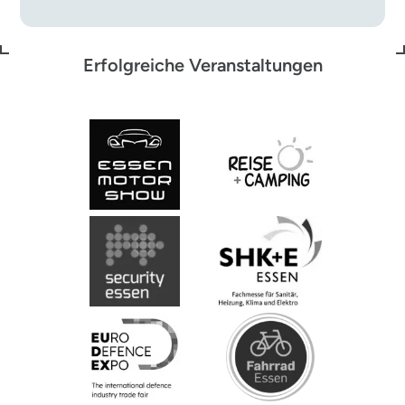
Erfolgreiche Veranstaltungen