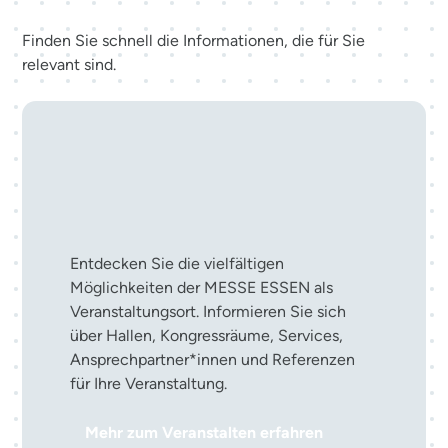
Finden Sie schnell die Informationen, die für Sie
relevant sind.
Ihre Veranstaltung in der
MESSE ESSEN
Entdecken Sie die vielfältigen
Möglichkeiten der MESSE ESSEN als
Veranstaltungsort. Informieren Sie sich
über Hallen, Kongressräume, Services,
Ansprechpartner*innen und Referenzen
für Ihre Veranstaltung.
Mehr zum Veranstalten erfahren