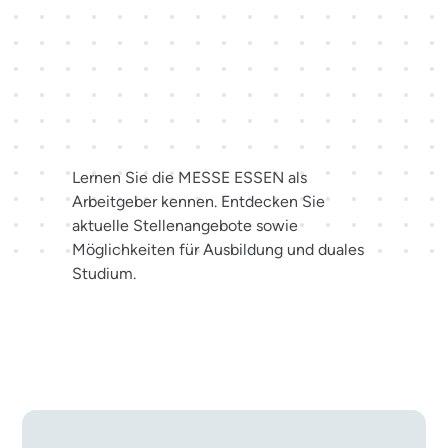
Karriere bei der MESSE
ESSEN
Lernen Sie die MESSE ESSEN als
Arbeitgeber kennen. Entdecken Sie
aktuelle Stellenangebote sowie
Möglichkeiten für Ausbildung und duales
Studium.
Jetzt bewerben