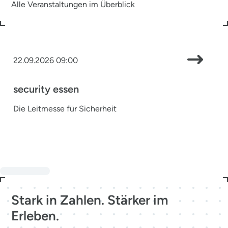
Alle Veranstaltungen im Überblick
22.09.2026 09:00
security essen
Die Leitmesse für Sicherheit
Stark in Zahlen. Stärker im
Erleben.