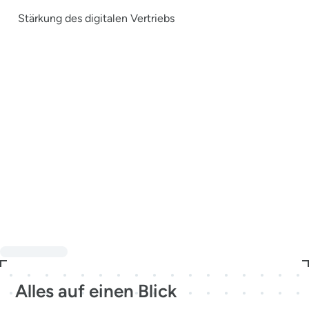
Stärkung des digitalen Vertriebs
Alles auf einen Blick