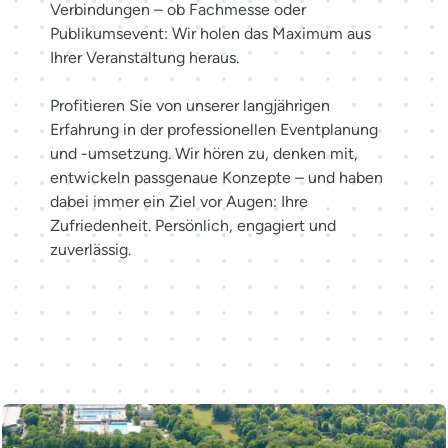
Verbindungen – ob Fachmesse oder
Publikumsevent: Wir holen das Maximum aus
Ihrer Veranstaltung heraus.
Profitieren Sie von unserer langjährigen
Erfahrung in der professionellen Eventplanung
und -umsetzung. Wir hören zu, denken mit,
entwickeln passgenaue Konzepte – und haben
dabei immer ein Ziel vor Augen: Ihre
Zufriedenheit. Persönlich, engagiert und
zuverlässig.
Möglichkeiten entdecken