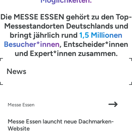
Die MESSE ESSEN gehört zu den Top-
Messestandorten Deutschlands und
bringt jährlich rund
1,5 Millionen
Besucher*innen
, Entscheider*innen
und Expert*innen zusammen.
News
Messe Essen
Messe Essen launcht neue Dachmarken-
Website