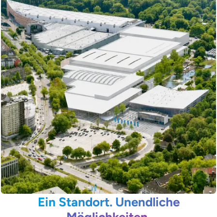
Ein Standort. Unendliche
Möglichkeiten.