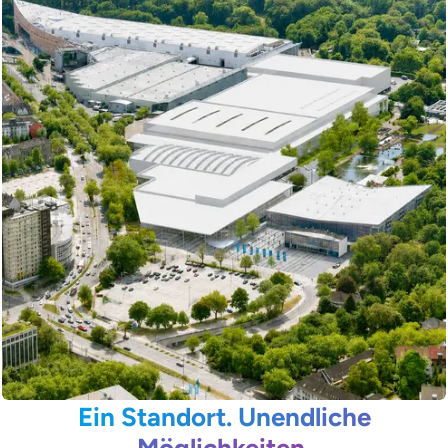
Ein Standort. Unendliche
Möglichkeiten.