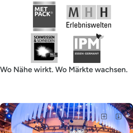
Wo Nähe wirkt. Wo Märkte wachsen.
Alle auswählen
Auswahl als ZIP herunterladen