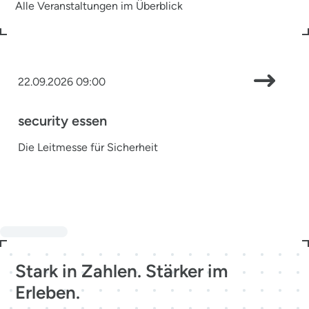
Alle Veranstaltungen im Überblick
22.09.2026 09:00
security essen
Die Leitmesse für Sicherheit
Stark in Zahlen. Stärker im
Erleben.