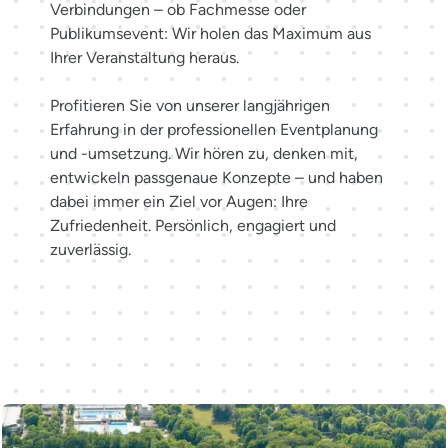
Verbindungen – ob Fachmesse oder
Publikumsevent: Wir holen das Maximum aus
Ihrer Veranstaltung heraus.
Profitieren Sie von unserer langjährigen
Erfahrung in der professionellen Eventplanung
und -umsetzung. Wir hören zu, denken mit,
entwickeln passgenaue Konzepte – und haben
dabei immer ein Ziel vor Augen: Ihre
Zufriedenheit. Persönlich, engagiert und
zuverlässig.
Möglichkeiten entdecken