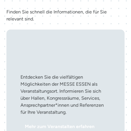
Finden Sie schnell die Informationen, die für Sie
relevant sind.
Ihre Veranstaltung in der
MESSE ESSEN
Entdecken Sie die vielfältigen
Möglichkeiten der MESSE ESSEN als
Veranstaltungsort. Informieren Sie sich
über Hallen, Kongressräume, Services,
Ansprechpartner*innen und Referenzen
für Ihre Veranstaltung.
Mehr zum Veranstalten erfahren