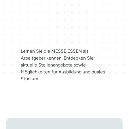
Karriere bei der MESSE
ESSEN
Lernen Sie die MESSE ESSEN als
Arbeitgeber kennen. Entdecken Sie
aktuelle Stellenangebote sowie
Möglichkeiten für Ausbildung und duales
Studium.
Jetzt bewerben