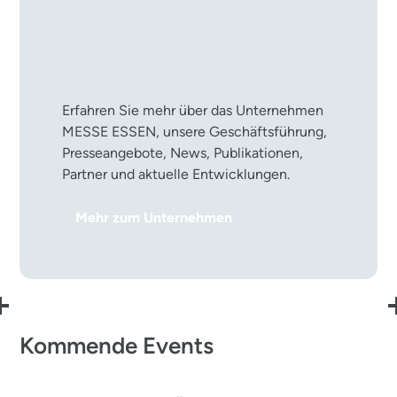
Die MESSE ESSEN im
Überblick
Erfahren Sie mehr über das Unternehmen
MESSE ESSEN, unsere Geschäftsführung,
Presseangebote, News, Publikationen,
Partner und aktuelle Entwicklungen.
Mehr zum Unternehmen
Kommende Events