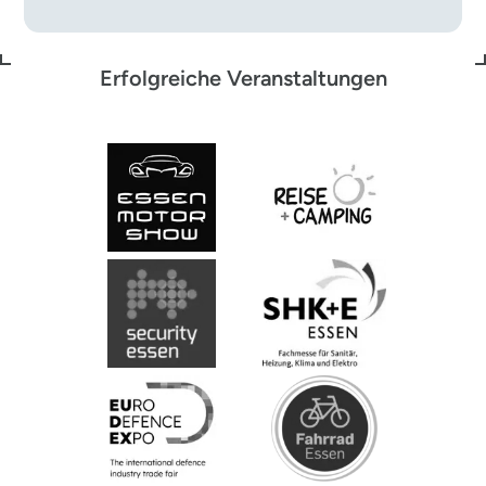
Erfolgreiche Veranstaltungen