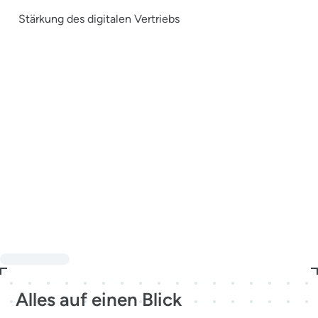
Stärkung des digitalen Vertriebs
Alles auf einen Blick