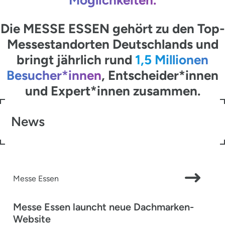
Die MESSE ESSEN gehört zu den Top-
Messestandorten Deutschlands und
bringt jährlich rund
1,5 Millionen
Besucher*innen
, Entscheider*innen
und Expert*innen zusammen.
News
Messe Essen
Messe Essen launcht neue Dachmarken-
Website