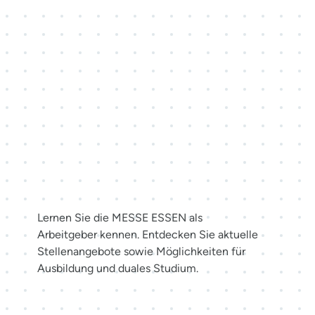
Karriere bei der MESSE
ESSEN
Lernen Sie die MESSE ESSEN als
Arbeitgeber kennen. Entdecken Sie aktuelle
Stellenangebote sowie Möglichkeiten für
Ausbildung und duales Studium.
Jetzt bewerben