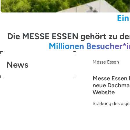
Ein
Die MESSE ESSEN gehört zu den
Millionen Besucher*
Messe Essen
News
Messe Essen 
neue Dachma
Website
Stärkung des digit