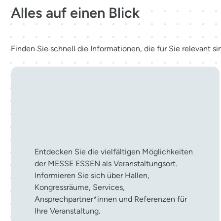
Alles auf einen Blick
Finden Sie schnell die Informationen, die für Sie relevant si
Ihre Veranstaltung in der
MESSE ESSEN
Entdecken Sie die vielfältigen Möglichkeiten
der MESSE ESSEN als Veranstaltungsort.
Informieren Sie sich über Hallen,
Kongressräume, Services,
Ansprechpartner*innen und Referenzen für
Ihre Veranstaltung.