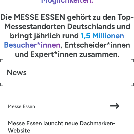
Die MESSE ESSEN gehört zu den Top-
Messestandorten Deutschlands und
bringt jährlich rund
1,5 Millionen
Besucher*innen
, Entscheider*innen
und Expert*innen zusammen.
News
Messe Essen
Messe Essen launcht neue Dachmarken-
Website