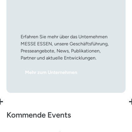
Die MESSE ESSEN im
Überblick
Erfahren Sie mehr über das Unternehmen
MESSE ESSEN, unsere Geschäftsführung,
Presseangebote, News, Publikationen,
Partner und aktuelle Entwicklungen.
Mehr zum Unternehmen
Kommende Events