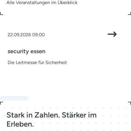
Alle Veranstaltungen im Überblick
22.09.2026 09:00
security essen
Die Leitmesse für Sicherheit
Stark in Zahlen. Stärker im
Erleben.