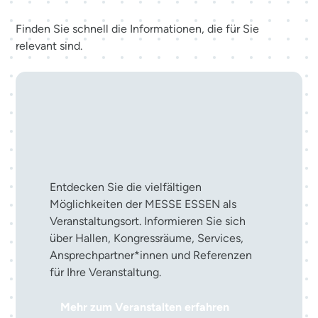
Finden Sie schnell die Informationen, die für Sie
relevant sind.
Ihre Veranstaltung in der
MESSE ESSEN
Entdecken Sie die vielfältigen
Möglichkeiten der MESSE ESSEN als
Veranstaltungsort. Informieren Sie sich
über Hallen, Kongressräume, Services,
Ansprechpartner*innen und Referenzen
für Ihre Veranstaltung.
Mehr zum Veranstalten erfahren