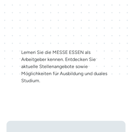
Karriere bei der MESSE
ESSEN
Lernen Sie die MESSE ESSEN als
Arbeitgeber kennen. Entdecken Sie
aktuelle Stellenangebote sowie
Möglichkeiten für Ausbildung und duales
Studium.
Jetzt bewerben