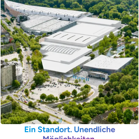
Ein Standort. Unendliche
Möglichkeiten.