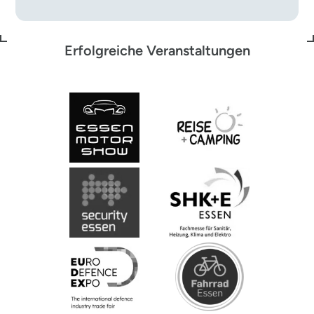
Erfolgreiche Veranstaltungen