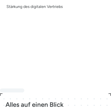
Stärkung des digitalen Vertriebs
Alles auf einen Blick