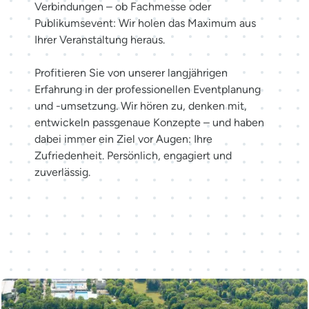
Verbindungen – ob Fachmesse oder
Publikumsevent: Wir holen das Maximum aus
Ihrer Veranstaltung heraus.
Profitieren Sie von unserer langjährigen
Erfahrung in der professionellen Eventplanung
und -umsetzung. Wir hören zu, denken mit,
entwickeln passgenaue Konzepte – und haben
dabei immer ein Ziel vor Augen: Ihre
Zufriedenheit. Persönlich, engagiert und
zuverlässig.
Möglichkeiten entdecken