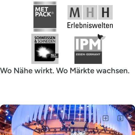
Wo Nähe wirkt. Wo Märkte wachsen.
Alle auswählen
Auswahl als ZIP herunterladen