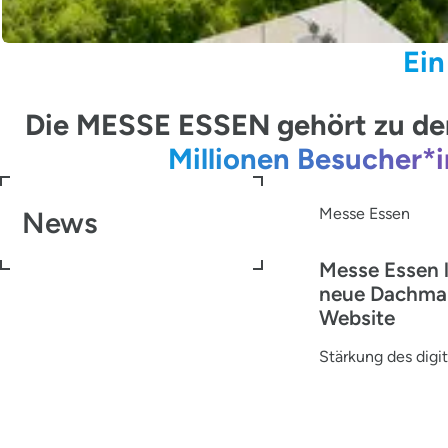
Ein
Die MESSE ESSEN gehört zu den
Millionen Besucher*
Messe Essen
News
Messe Essen 
neue Dachma
Website
Stärkung des digit