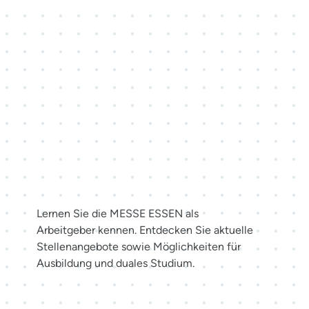
Karriere bei der MESSE
ESSEN
Lernen Sie die MESSE ESSEN als
Arbeitgeber kennen. Entdecken Sie aktuelle
Stellenangebote sowie Möglichkeiten für
Ausbildung und duales Studium.
Jetzt bewerben