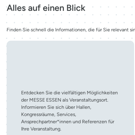
Alles auf einen Blick
Finden Sie schnell die Informationen, die für Sie relevant si
Ihre Veranstaltung in der
MESSE ESSEN
Entdecken Sie die vielfältigen Möglichkeiten
der MESSE ESSEN als Veranstaltungsort.
Informieren Sie sich über Hallen,
Kongressräume, Services,
Ansprechpartner*innen und Referenzen für
Ihre Veranstaltung.