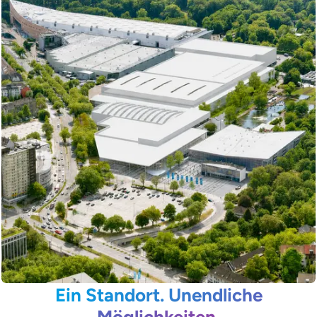
Ein Standort. Unendliche
Möglichkeiten.