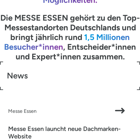
Die MESSE ESSEN gehört zu den Top-
Messestandorten Deutschlands und
bringt jährlich rund
1,5 Millionen
Besucher*innen
, Entscheider*innen
und Expert*innen zusammen.
News
Messe Essen
Messe Essen launcht neue Dachmarken-
Website