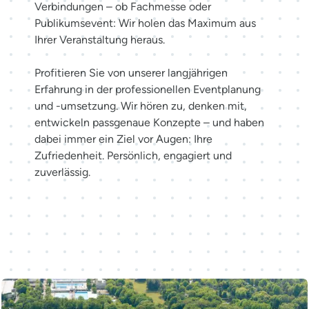
Verbindungen – ob Fachmesse oder
Publikumsevent: Wir holen das Maximum aus
Ihrer Veranstaltung heraus.
Profitieren Sie von unserer langjährigen
Erfahrung in der professionellen Eventplanung
und -umsetzung. Wir hören zu, denken mit,
entwickeln passgenaue Konzepte – und haben
dabei immer ein Ziel vor Augen: Ihre
Zufriedenheit. Persönlich, engagiert und
zuverlässig.
Möglichkeiten entdecken