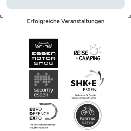
Erfolgreiche Veranstaltungen