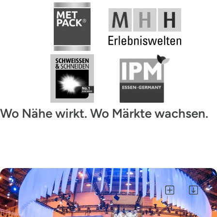
Wo Nähe wirkt. Wo Märkte wachsen.
Alle auswählen
Auswahl als ZIP herunterladen