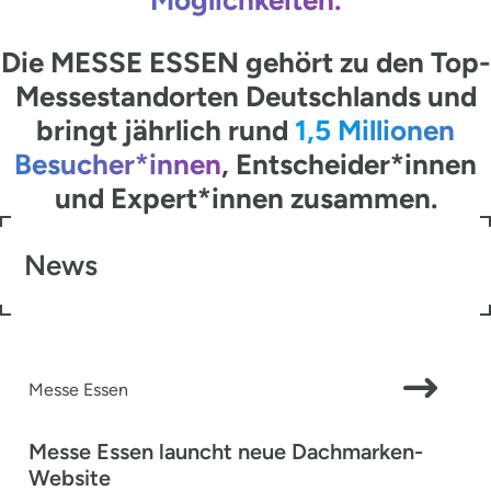
Die MESSE ESSEN gehört zu den Top-
Messestandorten Deutschlands und
bringt jährlich rund
1,5 Millionen
Besucher*innen
, Entscheider*innen
und Expert*innen zusammen.
News
Messe Essen
Messe Essen launcht neue Dachmarken-
Website