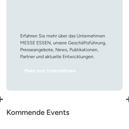
Die MESSE ESSEN im
Überblick
Erfahren Sie mehr über das Unternehmen
MESSE ESSEN, unsere Geschäftsführung,
Presseangebote, News, Publikationen,
Partner und aktuelle Entwicklungen.
Mehr zum Unternehmen
Kommende Events