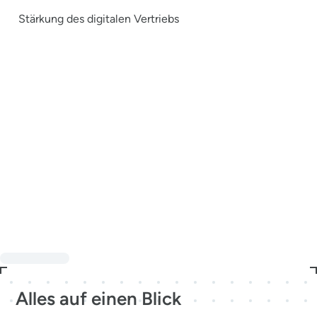
Stärkung des digitalen Vertriebs
Alles auf einen Blick