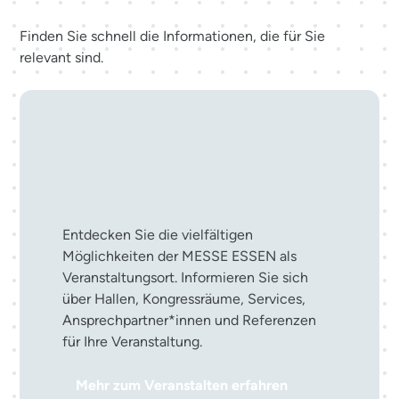
Finden Sie schnell die Informationen, die für Sie
relevant sind.
Ihre Veranstaltung in der
MESSE ESSEN
Entdecken Sie die vielfältigen
Möglichkeiten der MESSE ESSEN als
Veranstaltungsort. Informieren Sie sich
über Hallen, Kongressräume, Services,
Ansprechpartner*innen und Referenzen
für Ihre Veranstaltung.
Mehr zum Veranstalten erfahren