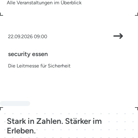
Alle Veranstaltungen im Überblick
22.09.2026 09:00
security essen
Die Leitmesse für Sicherheit
Stark in Zahlen. Stärker im
Erleben.