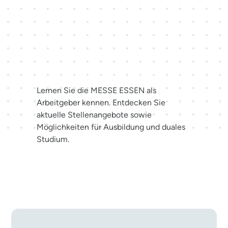
Karriere bei der MESSE
ESSEN
Lernen Sie die MESSE ESSEN als
Arbeitgeber kennen. Entdecken Sie
aktuelle Stellenangebote sowie
Möglichkeiten für Ausbildung und duales
Studium.
Jetzt bewerben