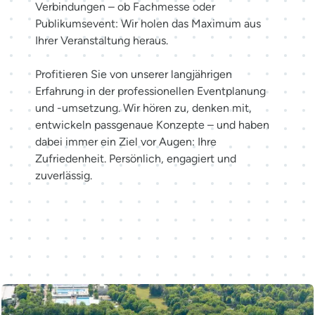
Verbindungen – ob Fachmesse oder
Publikumsevent: Wir holen das Maximum aus
Ihrer Veranstaltung heraus.
Profitieren Sie von unserer langjährigen
Erfahrung in der professionellen Eventplanung
und -umsetzung. Wir hören zu, denken mit,
entwickeln passgenaue Konzepte – und haben
dabei immer ein Ziel vor Augen: Ihre
Zufriedenheit. Persönlich, engagiert und
zuverlässig.
Möglichkeiten entdecken