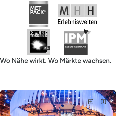
Wo Nähe wirkt. Wo Märkte wachsen.
Alle auswählen
Auswahl als ZIP herunterladen