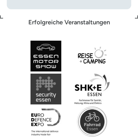
Erfolgreiche Veranstaltungen