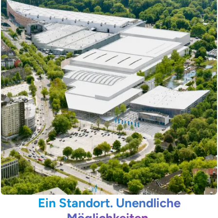
Ein Standort. Unendliche
Möglichkeiten.