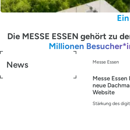
Ein
Die MESSE ESSEN gehört zu den
Millionen Besucher*
Messe Essen
News
Messe Essen 
neue Dachma
Website
Stärkung des digit