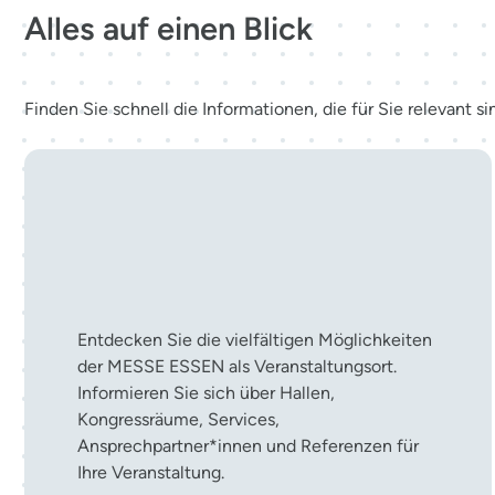
Alles auf einen Blick
Finden Sie schnell die Informationen, die für Sie relevant si
Ihre Veranstaltung in der
MESSE ESSEN
Entdecken Sie die vielfältigen Möglichkeiten
der MESSE ESSEN als Veranstaltungsort.
Informieren Sie sich über Hallen,
Kongressräume, Services,
Ansprechpartner*innen und Referenzen für
Ihre Veranstaltung.