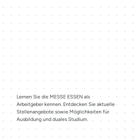
Karriere bei der MESSE
ESSEN
Lernen Sie die MESSE ESSEN als
Arbeitgeber kennen. Entdecken Sie aktuelle
Stellenangebote sowie Möglichkeiten für
Ausbildung und duales Studium.
Jetzt bewerben