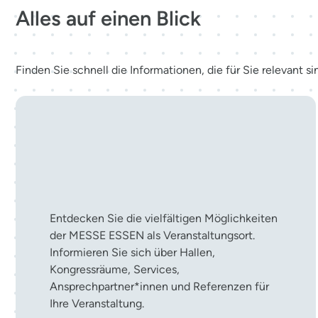
Alles auf einen Blick
Finden Sie schnell die Informationen, die für Sie relevant si
Ihre Veranstaltung in der
MESSE ESSEN
Entdecken Sie die vielfältigen Möglichkeiten
der MESSE ESSEN als Veranstaltungsort.
Informieren Sie sich über Hallen,
Kongressräume, Services,
Ansprechpartner*innen und Referenzen für
Ihre Veranstaltung.