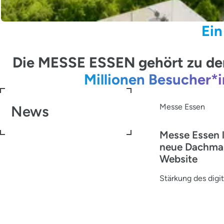
Ein
Die MESSE ESSEN gehört zu den
Millionen Besucher*
Messe Essen
News
Messe Essen 
neue Dachma
Website
Stärkung des digit