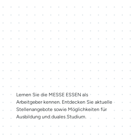
Karriere bei der MESSE
ESSEN
Lernen Sie die MESSE ESSEN als
Arbeitgeber kennen. Entdecken Sie aktuelle
Stellenangebote sowie Möglichkeiten für
Ausbildung und duales Studium.
Jetzt bewerben