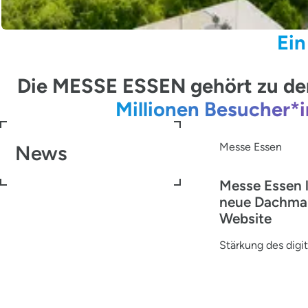
Ein
Die MESSE ESSEN gehört zu den
Millionen Besucher*
Messe Essen
News
Messe Essen 
neue Dachma
Website
Stärkung des digit