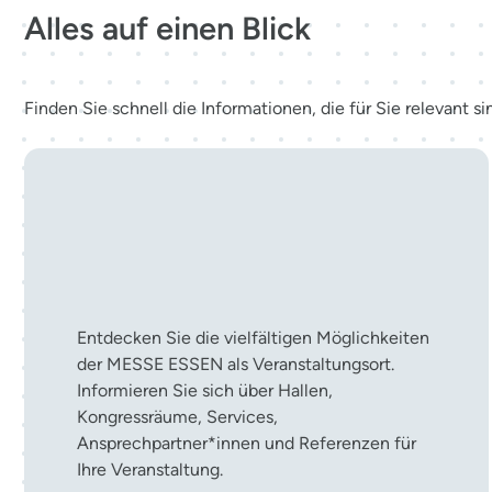
Alles auf einen Blick
Finden Sie schnell die Informationen, die für Sie relevant si
Ihre Veranstaltung in der
MESSE ESSEN
Entdecken Sie die vielfältigen Möglichkeiten
der MESSE ESSEN als Veranstaltungsort.
Informieren Sie sich über Hallen,
Kongressräume, Services,
Ansprechpartner*innen und Referenzen für
Ihre Veranstaltung.