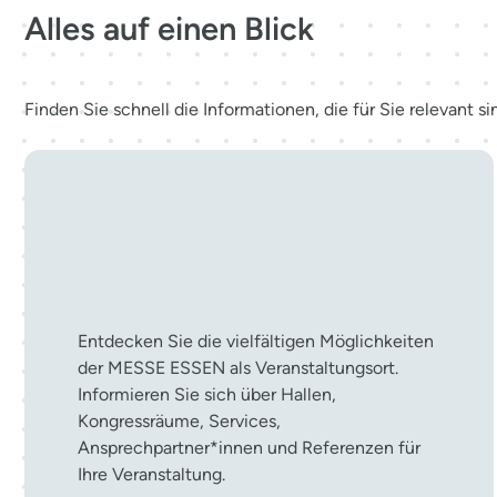
Alles auf einen Blick
Finden Sie schnell die Informationen, die für Sie relevant si
Ihre Veranstaltung in der
MESSE ESSEN
Entdecken Sie die vielfältigen Möglichkeiten
der MESSE ESSEN als Veranstaltungsort.
Informieren Sie sich über Hallen,
Kongressräume, Services,
Ansprechpartner*innen und Referenzen für
Ihre Veranstaltung.