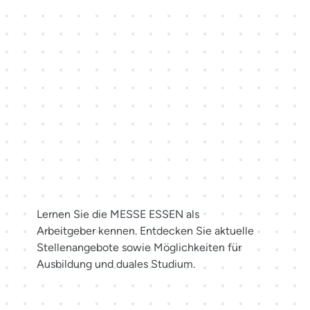
Karriere bei der MESSE
ESSEN
Lernen Sie die MESSE ESSEN als
Arbeitgeber kennen. Entdecken Sie aktuelle
Stellenangebote sowie Möglichkeiten für
Ausbildung und duales Studium.
Jetzt bewerben