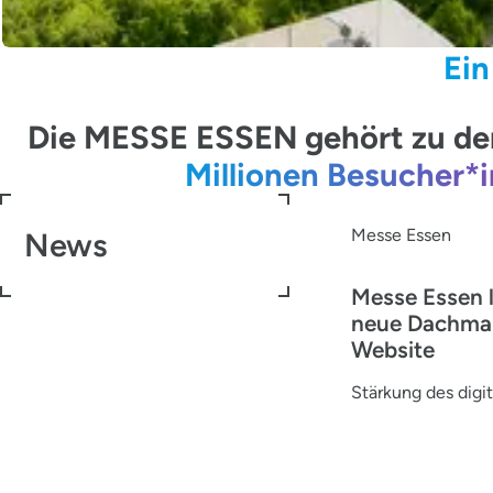
Ein
Die MESSE ESSEN gehört zu den
Millionen Besucher*
Messe Essen
News
Messe Essen 
neue Dachma
Website
Stärkung des digit