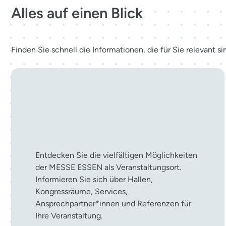
Alles auf einen Blick
Finden Sie schnell die Informationen, die für Sie relevant si
Ihre Veranstaltung in der
MESSE ESSEN
Entdecken Sie die vielfältigen Möglichkeiten
der MESSE ESSEN als Veranstaltungsort.
Informieren Sie sich über Hallen,
Kongressräume, Services,
Ansprechpartner*innen und Referenzen für
Ihre Veranstaltung.