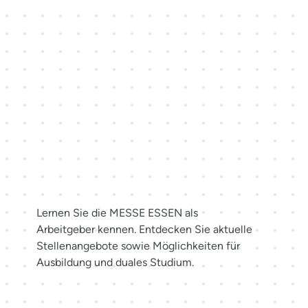
Karriere bei der MESSE
ESSEN
Lernen Sie die MESSE ESSEN als
Arbeitgeber kennen. Entdecken Sie aktuelle
Stellenangebote sowie Möglichkeiten für
Ausbildung und duales Studium.
Jetzt bewerben