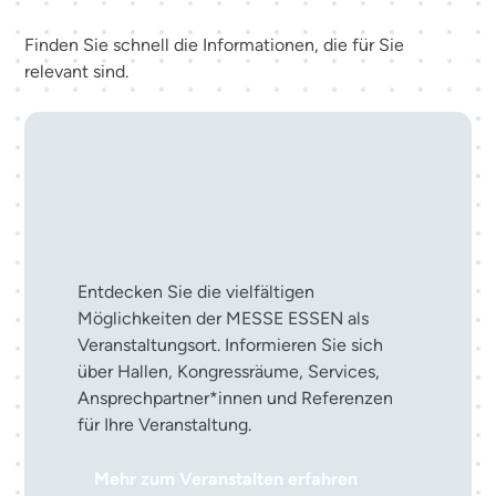
Finden Sie schnell die Informationen, die für Sie
relevant sind.
Ihre Veranstaltung in der
MESSE ESSEN
Entdecken Sie die vielfältigen
Möglichkeiten der MESSE ESSEN als
Veranstaltungsort. Informieren Sie sich
über Hallen, Kongressräume, Services,
Ansprechpartner*innen und Referenzen
für Ihre Veranstaltung.
Mehr zum Veranstalten erfahren