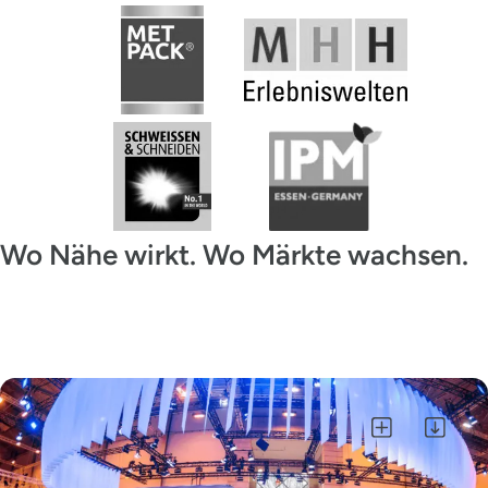
Wo Nähe wirkt. Wo Märkte wachsen.
Alle auswählen
Auswahl als ZIP herunterladen