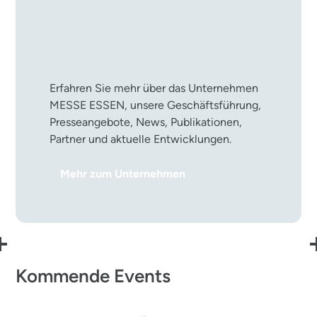
Die MESSE ESSEN im
Überblick
Erfahren Sie mehr über das Unternehmen
MESSE ESSEN, unsere Geschäftsführung,
Presseangebote, News, Publikationen,
Partner und aktuelle Entwicklungen.
Mehr zum Unternehmen
Kommende Events