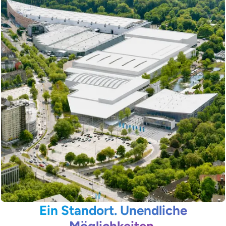
Ein Standort. Unendliche
Möglichkeiten.