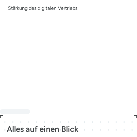
Stärkung des digitalen Vertriebs
Alles auf einen Blick