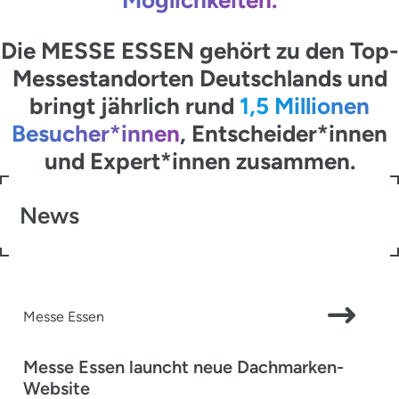
Die MESSE ESSEN gehört zu den Top-
Messestandorten Deutschlands und
bringt jährlich rund
1,5 Millionen
Besucher*innen
, Entscheider*innen
und Expert*innen zusammen.
News
Messe Essen
Messe Essen launcht neue Dachmarken-
Website