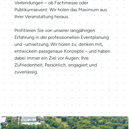
Verbindungen – ob Fachmesse oder
Publikumsevent: Wir holen das Maximum aus
Ihrer Veranstaltung heraus.
Profitieren Sie von unserer langjährigen
Erfahrung in der professionellen Eventplanung
und -umsetzung. Wir hören zu, denken mit,
entwickeln passgenaue Konzepte – und haben
dabei immer ein Ziel vor Augen: Ihre
Zufriedenheit. Persönlich, engagiert und
zuverlässig.
Möglichkeiten entdecken