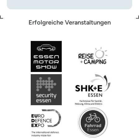
Erfolgreiche Veranstaltungen