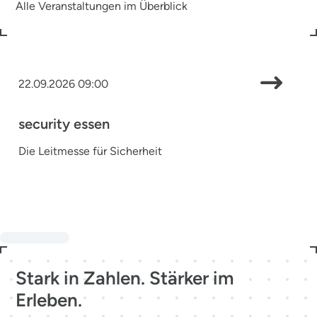
Alle Veranstaltungen im Überblick
22.09.2026 09:00
security essen
Die Leitmesse für Sicherheit
Stark in Zahlen. Stärker im
Erleben.