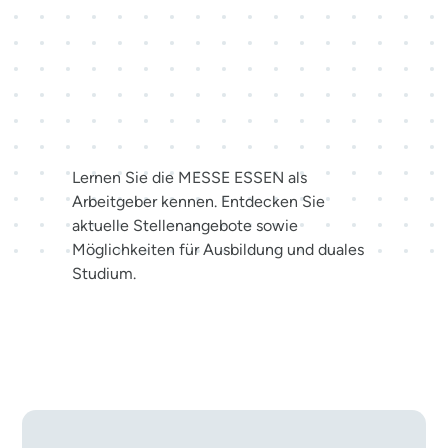
Karriere bei der MESSE
ESSEN
Lernen Sie die MESSE ESSEN als
Arbeitgeber kennen. Entdecken Sie
aktuelle Stellenangebote sowie
Möglichkeiten für Ausbildung und duales
Studium.
Jetzt bewerben