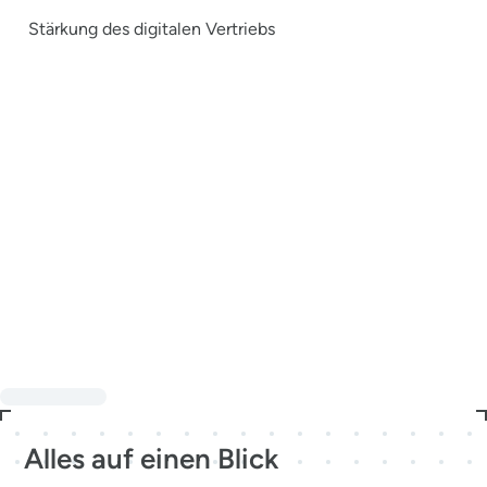
Stärkung des digitalen Vertriebs
Alles auf einen Blick