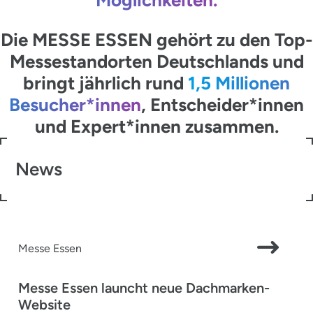
Die MESSE ESSEN gehört zu den Top-
Messestandorten Deutschlands und
bringt jährlich rund
1,5 Millionen
Besucher*innen
, Entscheider*innen
und Expert*innen zusammen.
News
Messe Essen
Messe Essen launcht neue Dachmarken-
Website