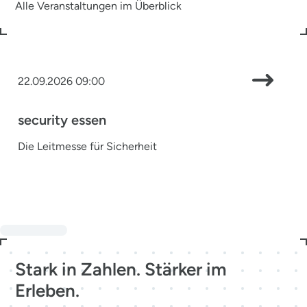
Alle Veranstaltungen im Überblick
22.09.2026 09:00
security essen
Die Leitmesse für Sicherheit
Stark in Zahlen. Stärker im
Erleben.