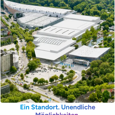
Ein Standort. Unendliche
Möglichkeiten.