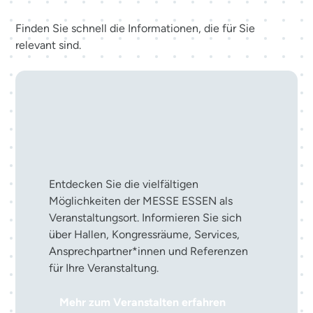
Finden Sie schnell die Informationen, die für Sie
relevant sind.
Ihre Veranstaltung in der
MESSE ESSEN
Entdecken Sie die vielfältigen
Möglichkeiten der MESSE ESSEN als
Veranstaltungsort. Informieren Sie sich
über Hallen, Kongressräume, Services,
Ansprechpartner*innen und Referenzen
für Ihre Veranstaltung.
Mehr zum Veranstalten erfahren