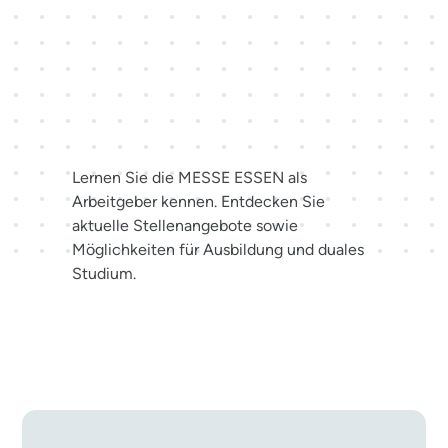
Karriere bei der MESSE
ESSEN
Lernen Sie die MESSE ESSEN als
Arbeitgeber kennen. Entdecken Sie
aktuelle Stellenangebote sowie
Möglichkeiten für Ausbildung und duales
Studium.
Jetzt bewerben