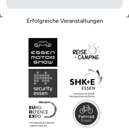
Erfolgreiche Veranstaltungen