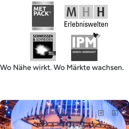
Wo Nähe wirkt. Wo Märkte wachsen.
Alle auswählen
Auswahl als ZIP herunterladen