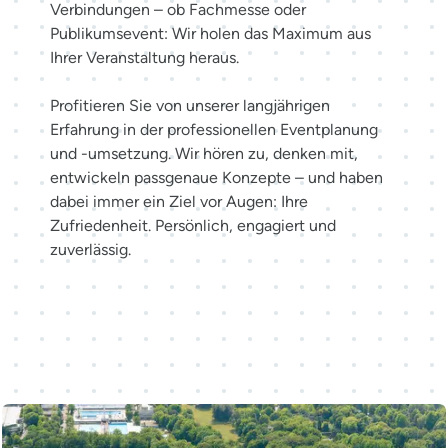
Verbindungen – ob Fachmesse oder
Publikumsevent: Wir holen das Maximum aus
Ihrer Veranstaltung heraus.
Profitieren Sie von unserer langjährigen
Erfahrung in der professionellen Eventplanung
und -umsetzung. Wir hören zu, denken mit,
entwickeln passgenaue Konzepte – und haben
dabei immer ein Ziel vor Augen: Ihre
Zufriedenheit. Persönlich, engagiert und
zuverlässig.
Möglichkeiten entdecken