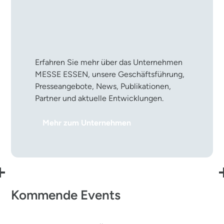
Die MESSE ESSEN im
Überblick
Erfahren Sie mehr über das Unternehmen
MESSE ESSEN, unsere Geschäftsführung,
Presseangebote, News, Publikationen,
Partner und aktuelle Entwicklungen.
Mehr zum Unternehmen
Kommende Events