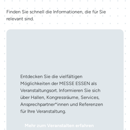
Finden Sie schnell die Informationen, die für Sie
relevant sind.
Ihre Veranstaltung in der
MESSE ESSEN
Entdecken Sie die vielfältigen
Möglichkeiten der MESSE ESSEN als
Veranstaltungsort. Informieren Sie sich
über Hallen, Kongressräume, Services,
Ansprechpartner*innen und Referenzen
für Ihre Veranstaltung.
Mehr zum Veranstalten erfahren