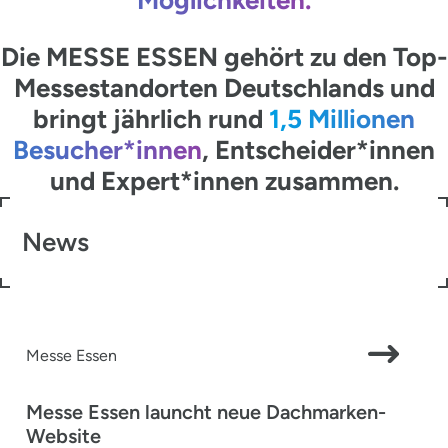
Die MESSE ESSEN gehört zu den Top-
Messestandorten Deutschlands und
bringt jährlich rund
1,5 Millionen
Besucher*innen
, Entscheider*innen
und Expert*innen zusammen.
News
Messe Essen
Messe Essen launcht neue Dachmarken-
Website