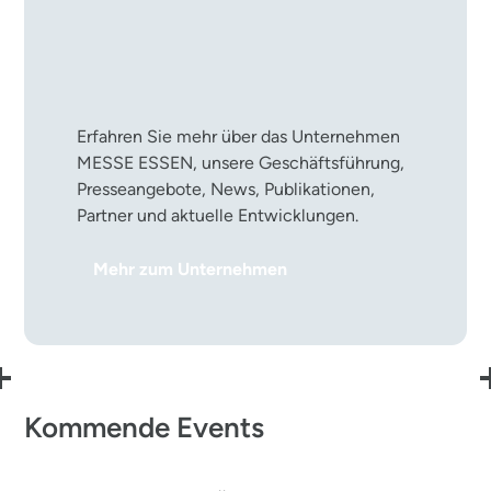
Die MESSE ESSEN im
Überblick
Erfahren Sie mehr über das Unternehmen
MESSE ESSEN, unsere Geschäftsführung,
Presseangebote, News, Publikationen,
Partner und aktuelle Entwicklungen.
Mehr zum Unternehmen
Kommende Events