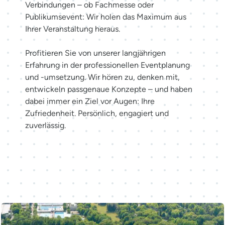
Verbindungen – ob Fachmesse oder
Publikumsevent: Wir holen das Maximum aus
Ihrer Veranstaltung heraus.
Profitieren Sie von unserer langjährigen
Erfahrung in der professionellen Eventplanung
und -umsetzung. Wir hören zu, denken mit,
entwickeln passgenaue Konzepte – und haben
dabei immer ein Ziel vor Augen: Ihre
Zufriedenheit. Persönlich, engagiert und
zuverlässig.
Möglichkeiten entdecken