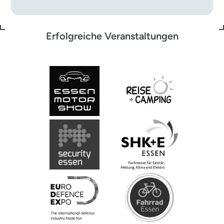
Erfolgreiche Veranstaltungen