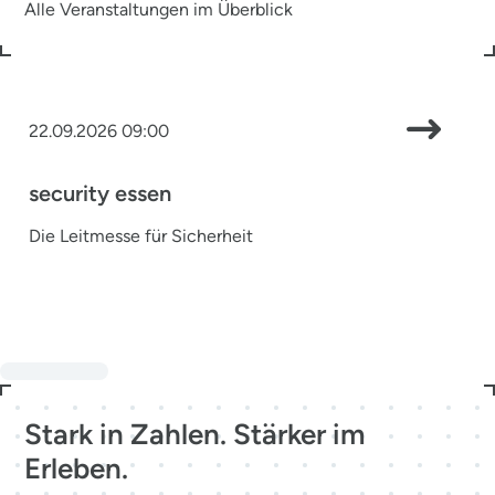
Alle Veranstaltungen im Überblick
22.09.2026 09:00
security essen
Die Leitmesse für Sicherheit
Stark in Zahlen. Stärker im
Erleben.