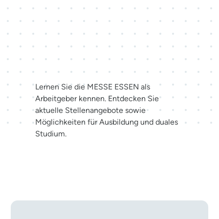
Karriere bei der MESSE
ESSEN
Lernen Sie die MESSE ESSEN als
Arbeitgeber kennen. Entdecken Sie
aktuelle Stellenangebote sowie
Möglichkeiten für Ausbildung und duales
Studium.
Jetzt bewerben