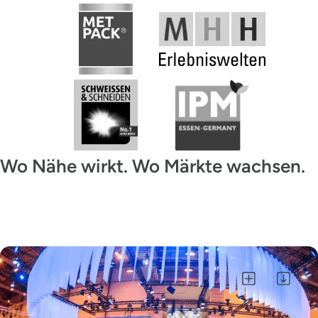
Wo Nähe wirkt. Wo Märkte wachsen.
Alle auswählen
Auswahl als ZIP herunterladen