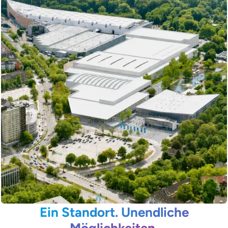
Ein Standort. Unendliche
Möglichkeiten.