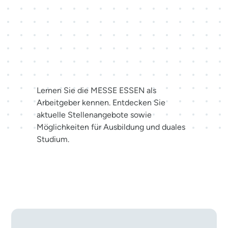
Karriere bei der MESSE
ESSEN
Lernen Sie die MESSE ESSEN als
Arbeitgeber kennen. Entdecken Sie
aktuelle Stellenangebote sowie
Möglichkeiten für Ausbildung und duales
Studium.
Jetzt bewerben