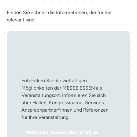
Finden Sie schnell die Informationen, die für Sie
relevant sind.
Ihre Veranstaltung in der
MESSE ESSEN
Entdecken Sie die vielfältigen
Möglichkeiten der MESSE ESSEN als
Veranstaltungsort. Informieren Sie sich
über Hallen, Kongressräume, Services,
Ansprechpartner*innen und Referenzen
für Ihre Veranstaltung.
Mehr zum Veranstalten erfahren