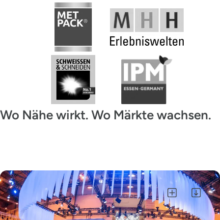
Wo Nähe wirkt. Wo Märkte wachsen.
Alle auswählen
Auswahl als ZIP herunterladen