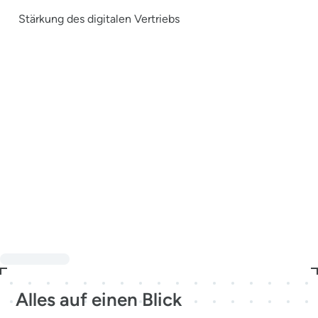
Stärkung des digitalen Vertriebs
Alles auf einen Blick