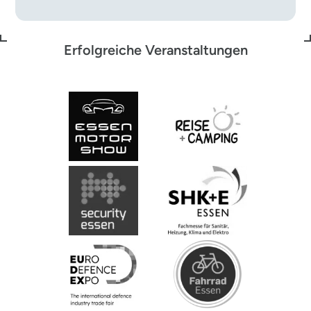
Erfolgreiche Veranstaltungen