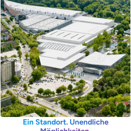
Ein Standort. Unendliche
Möglichkeiten.