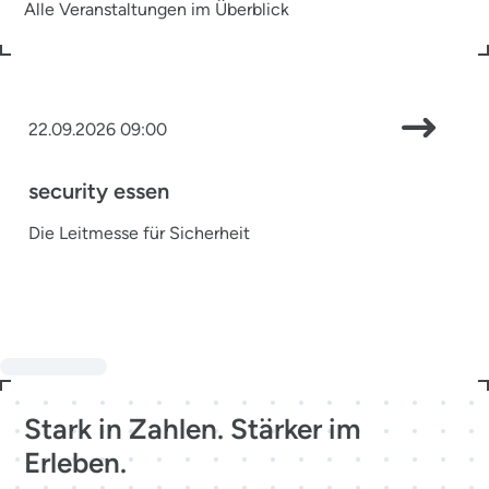
Alle Veranstaltungen im Überblick
22.09.2026 09:00
security essen
Die Leitmesse für Sicherheit
Stark in Zahlen. Stärker im
Erleben.