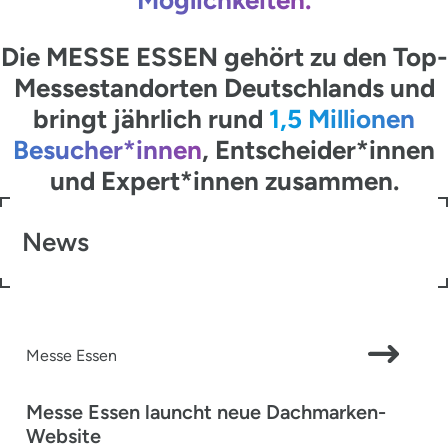
Die MESSE ESSEN gehört zu den Top-
Messestandorten Deutschlands und
bringt jährlich rund
1,5 Millionen
Besucher*innen
, Entscheider*innen
und Expert*innen zusammen.
News
Messe Essen
Messe Essen launcht neue Dachmarken-
Website