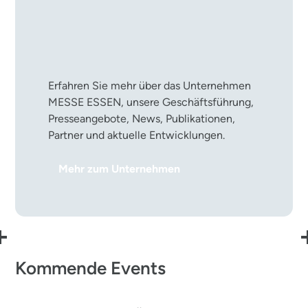
Die MESSE ESSEN im
Überblick
Erfahren Sie mehr über das Unternehmen
MESSE ESSEN, unsere Geschäftsführung,
Presseangebote, News, Publikationen,
Partner und aktuelle Entwicklungen.
Mehr zum Unternehmen
Kommende Events