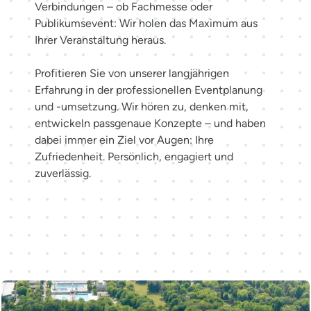
Verbindungen – ob Fachmesse oder
Publikumsevent: Wir holen das Maximum aus
Ihrer Veranstaltung heraus.
Profitieren Sie von unserer langjährigen
Erfahrung in der professionellen Eventplanung
und -umsetzung. Wir hören zu, denken mit,
entwickeln passgenaue Konzepte – und haben
dabei immer ein Ziel vor Augen: Ihre
Zufriedenheit. Persönlich, engagiert und
zuverlässig.
Möglichkeiten entdecken