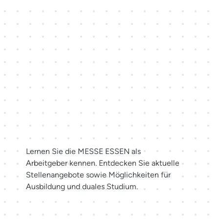
Karriere bei der MESSE
ESSEN
Lernen Sie die MESSE ESSEN als
Arbeitgeber kennen. Entdecken Sie aktuelle
Stellenangebote sowie Möglichkeiten für
Ausbildung und duales Studium.
Jetzt bewerben