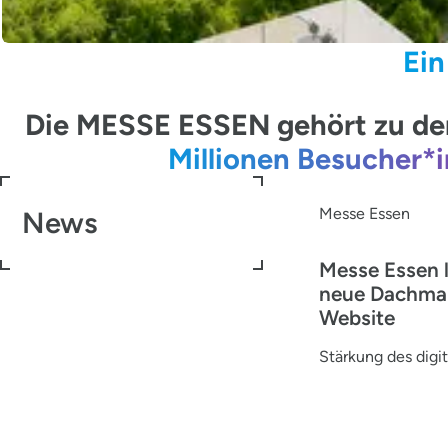
Ein
Die MESSE ESSEN gehört zu den
Millionen Besucher*
Messe Essen
News
Messe Essen 
neue Dachma
Website
Stärkung des digit