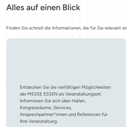
Alles auf einen Blick
Finden Sie schnell die Informationen, die für Sie relevant si
Ihre Veranstaltung in der
MESSE ESSEN
Entdecken Sie die vielfältigen Möglichkeiten
der MESSE ESSEN als Veranstaltungsort.
Informieren Sie sich über Hallen,
Kongressräume, Services,
Ansprechpartner*innen und Referenzen für
Ihre Veranstaltung.