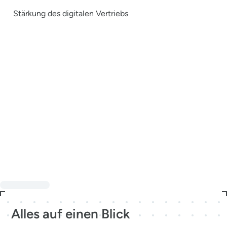
Stärkung des digitalen Vertriebs
Alles auf einen Blick