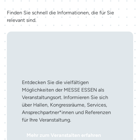
Finden Sie schnell die Informationen, die für Sie
relevant sind.
Ihre Veranstaltung in der
MESSE ESSEN
Entdecken Sie die vielfältigen
Möglichkeiten der MESSE ESSEN als
Veranstaltungsort. Informieren Sie sich
über Hallen, Kongressräume, Services,
Ansprechpartner*innen und Referenzen
für Ihre Veranstaltung.
Mehr zum Veranstalten erfahren