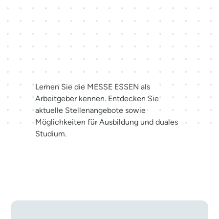
Karriere bei der MESSE
ESSEN
Lernen Sie die MESSE ESSEN als
Arbeitgeber kennen. Entdecken Sie
aktuelle Stellenangebote sowie
Möglichkeiten für Ausbildung und duales
Studium.
Jetzt bewerben