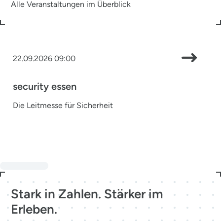
Alle Veranstaltungen im Überblick
22.09.2026 09:00
security essen
Die Leitmesse für Sicherheit
Stark in Zahlen. Stärker im
Erleben.