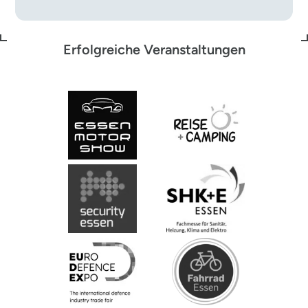
Erfolgreiche Veranstaltungen