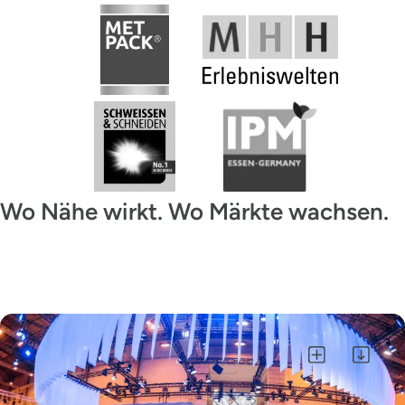
Wo Nähe wirkt. Wo Märkte wachsen.
Alle auswählen
Auswahl als ZIP herunterladen