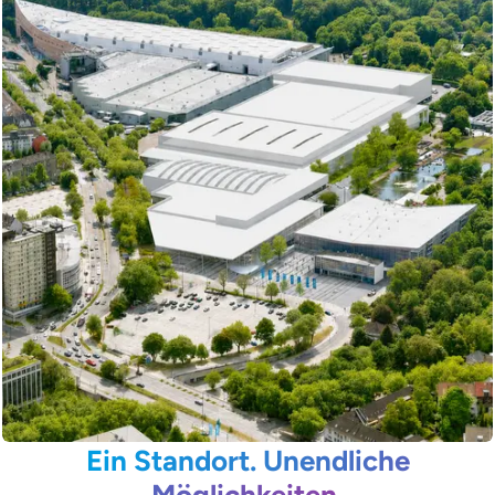
Ein Standort. Unendliche
Möglichkeiten.