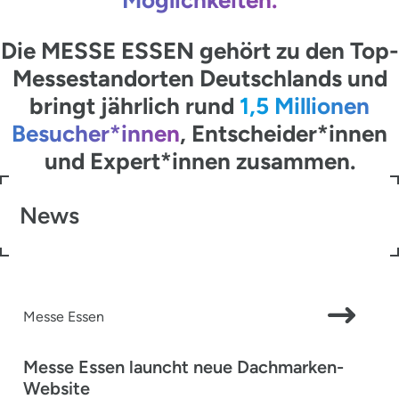
Die MESSE ESSEN gehört zu den Top-
Messestandorten Deutschlands und
bringt jährlich rund
1,5 Millionen
Besucher*innen
, Entscheider*innen
und Expert*innen zusammen.
News
Messe Essen
Messe Essen launcht neue Dachmarken-
Website