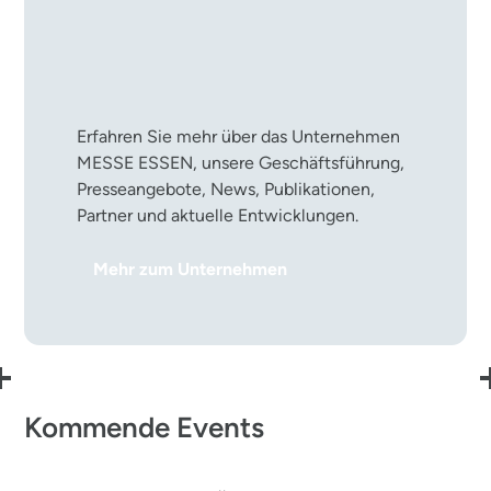
Die MESSE ESSEN im
Überblick
Erfahren Sie mehr über das Unternehmen
MESSE ESSEN, unsere Geschäftsführung,
Presseangebote, News, Publikationen,
Partner und aktuelle Entwicklungen.
Mehr zum Unternehmen
Kommende Events