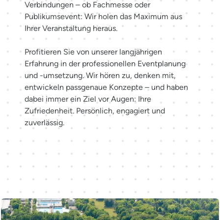
Verbindungen – ob Fachmesse oder
Publikumsevent: Wir holen das Maximum aus
Ihrer Veranstaltung heraus.
Profitieren Sie von unserer langjährigen
Erfahrung in der professionellen Eventplanung
und -umsetzung. Wir hören zu, denken mit,
entwickeln passgenaue Konzepte – und haben
dabei immer ein Ziel vor Augen: Ihre
Zufriedenheit. Persönlich, engagiert und
zuverlässig.
Möglichkeiten entdecken